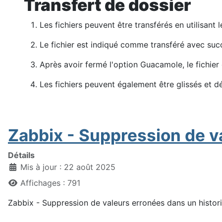
Transfert de dossier
Les fichiers peuvent être transférés en utilisant
Le fichier est indiqué comme transféré avec su
Après avoir fermé l'option Guacamol
Les fichiers peuvent également être glissés et 
Zabbix - Suppression de v
Détails
Mis à jour : 22 août 2025
Affichages : 791
Zabbix - Suppression de valeurs erronées dans un histor