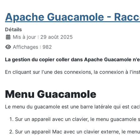
Apache Guacamole - Racco
Détails
Mis à jour : 29 août 2025
Affichages : 982
La gestion du copier coller dans Apache Guacamole n'est
En cliquant sur l'une des connexions, la connexion à l'ins
Menu
Guacamole
Le menu du guacamole est une barre latérale qui est cac
Sur un appareil avec un clavier, le menu guacamole 
Sur un appareil Mac avec un clavier externe, le men