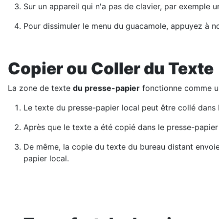
Sur un appareil qui n'a pas de clavier, par exemple u
Pour dissimuler le menu du guacamole, appuyez à 
Copier ou Coller du Texte
La zone de texte
du presse-papier
fonctionne comme une 
Le texte du presse-papier local peut être collé dans
Après que le texte a été copié dans le presse-papier
De même, la copie du texte du bureau distant envoie
papier local.