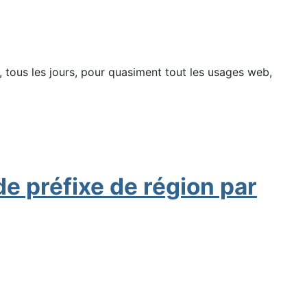
, tous les jours, pour quasiment tout les usages web,
de préfixe de région par