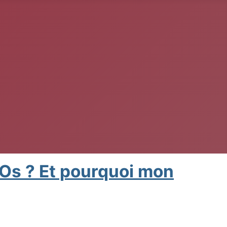
 Os ? Et pourquoi mon