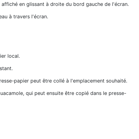
 affiché en glissant à droite du bord gauche de l'écran.
au à travers l'écran.
er local.
istant.
resse-papier peut être collé à l'emplacement souhaité.
uacamole, qui peut ensuite être copié dans le presse-